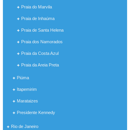
Praia do Marvila
Praia de Inhaúma
Praia de Santa Helena
Praia dos Namorados
Praia da Costa Azul
Praia da Areia Preta
Piúma
Itapemirim
Marataizes
Presidente Kennedy
Rio de Janeiro