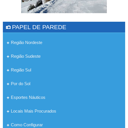
PAPEL DE PAREDE
Região Nordeste
Região Sudeste
Região Sul
Por do Sol
Esportes Náuticos
Locais Mais Procurados
Como Configurar