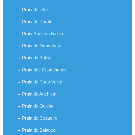
Praia de Ubu
Praia de Parati
Praia Boca da Baleia
Praia de Guanabara
Praia da Baleia
Praia dos Castelhanos
Praia de Porto Velho
Praia de Anchieta
Praia de Quitiba
Praia do Coqueiro
Praia do Balanço