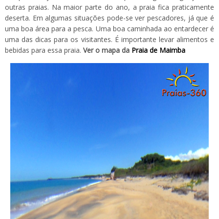
outras praias. Na maior parte do ano, a praia fica praticamente
deserta. Em algumas situações pode-se ver pescadores, já que é
uma boa área para a pesca. Uma boa caminhada ao entardecer é
uma das dicas para os visitantes. É importante levar alimentos e
bebidas para essa praia.
Ver o mapa da
Praia de Maimba