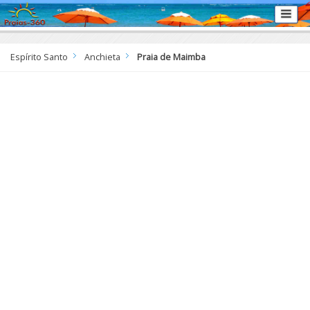
Espírito Santo
Anchieta
Praia de Maimba