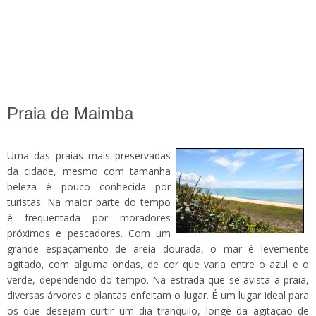
Praia de Maimba
Uma das praias mais preservadas
da cidade, mesmo com tamanha
beleza é pouco conhecida por
turistas. Na maior parte do tempo
é frequentada por moradores
próximos e pescadores. Com um
grande espaçamento de areia dourada, o mar é levemente
agitado, com alguma ondas, de cor que varia entre o azul e o
verde, dependendo do tempo. Na estrada que se avista a praia,
diversas árvores e plantas enfeitam o lugar. É um lugar ideal para
os que desejam curtir um dia tranquilo, longe da agitação de