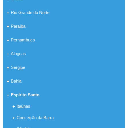
Rio Grande do Norte
Paraíba
Pernambuco
Alagoas
Sergipe
Bahia
Espírito Santo
Itaúnas
Conceição da Barra