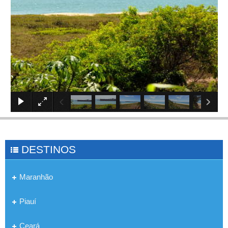
×
DESTINOS
Maranhão
Piauí
Ceará