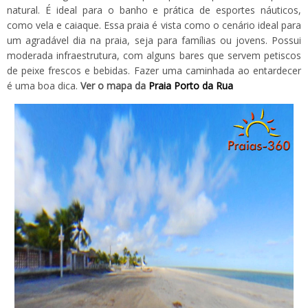
natural. É ideal para o banho e prática de esportes náuticos,
como vela e caiaque. Essa praia é vista como o cenário ideal para
um agradável dia na praia, seja para famílias ou jovens. Possui
moderada infraestrutura, com alguns bares que servem petiscos
de peixe frescos e bebidas. Fazer uma caminhada ao entardecer
é uma boa dica.
Ver o mapa da
Praia Porto da Rua