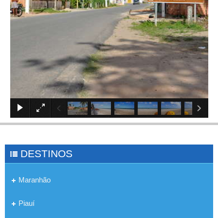
×
DESTINOS
Maranhão
Piauí