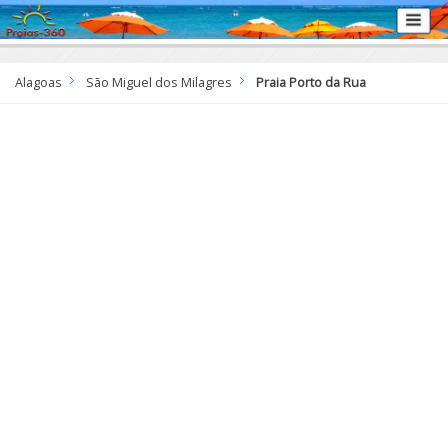
Alagoas
São Miguel dos Milagres
Praia Porto da Rua