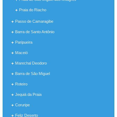
Praia do Riacho
Passo de Camaragibe
Barra de Santo Antônio
Paripueira
Maceió
Marechal Deodoro
Barra de São Miguel
Roteiro
Jequiá da Praia
Coruripe
Feliz Deserto