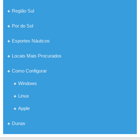
Região Sul
Por do Sol
Esportes Náuticos
Locais Mais Procurados
Como Configurar
Windows
Linux
Apple
Dunas