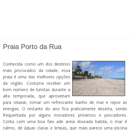
Praia Porto da Rua
Conhecida como um dos destinos
mais procurados da cidade, essa
praia é uma das melhores opções
da região. Costuma receber um
bom número de turistas durante a
alta temporada, que aproveitam
para relaxar, tomar um refrescante banho de mar e repor as
energias. O restante do ano fica praticamente deserta, sendo
frequentada por alguns moradores próximos e pescadores.
Conta com uma boa faix ade areia dourada batida, o mar é
calmo, de águas claras e limpas, que mais parece uma piscina