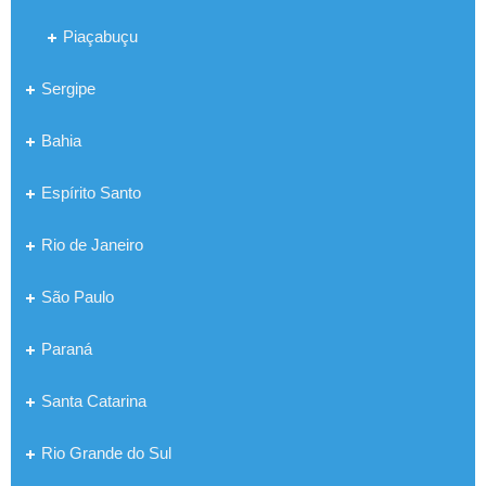
Piaçabuçu
Sergipe
Bahia
Espírito Santo
Rio de Janeiro
São Paulo
Paraná
Santa Catarina
Rio Grande do Sul