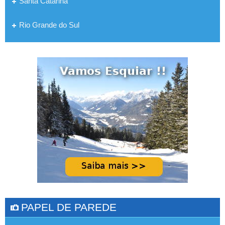
Santa Catarina
Rio Grande do Sul
PAPEL DE PAREDE