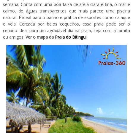
semana. Conta com uma boa faixa de areia clara e fina, o mar é
calmo, de águas transparentes que mais parece uma piscina
natural. É ideal para o banho e prática de esportes como caiaque
e vela. Cercada por belos coqueiros, essa praia pode ser o
cenário ideal para um agradável dia na praia, seja com a família
ou amigos.
Ver o mapa da
Praia do Bitingui