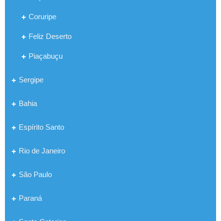
Coruripe
Feliz Deserto
Piaçabuçu
Sergipe
Bahia
Espírito Santo
Rio de Janeiro
São Paulo
Paraná