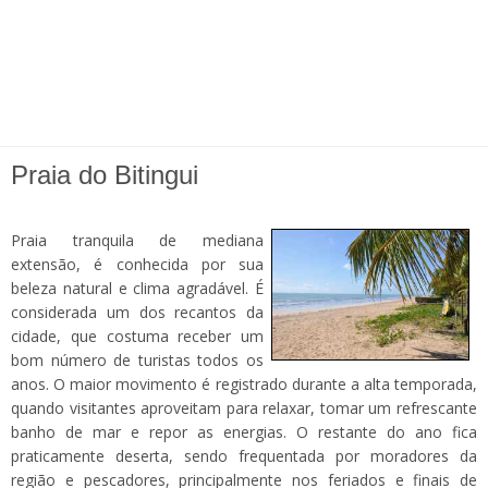
Praia do Bitingui
Praia tranquila de mediana
extensão, é conhecida por sua
beleza natural e clima agradável. É
considerada um dos recantos da
cidade, que costuma receber um
bom número de turistas todos os
anos. O maior movimento é registrado durante a alta temporada,
quando visitantes aproveitam para relaxar, tomar um refrescante
banho de mar e repor as energias. O restante do ano fica
praticamente deserta, sendo frequentada por moradores da
região e pescadores, principalmente nos feriados e finais de