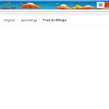
Alagoas
Japaratinga
Praia do Bitingui