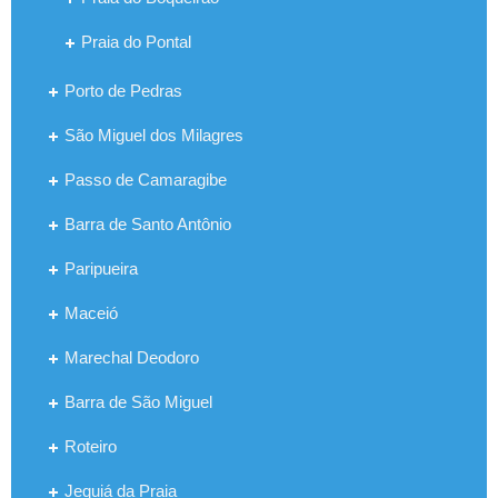
Praia do Pontal
Porto de Pedras
São Miguel dos Milagres
Passo de Camaragibe
Barra de Santo Antônio
Paripueira
Maceió
Marechal Deodoro
Barra de São Miguel
Roteiro
Jequiá da Praia