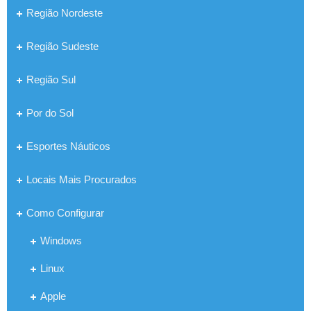
Região Nordeste
Região Sudeste
Região Sul
Por do Sol
Esportes Náuticos
Locais Mais Procurados
Como Configurar
Windows
Linux
Apple