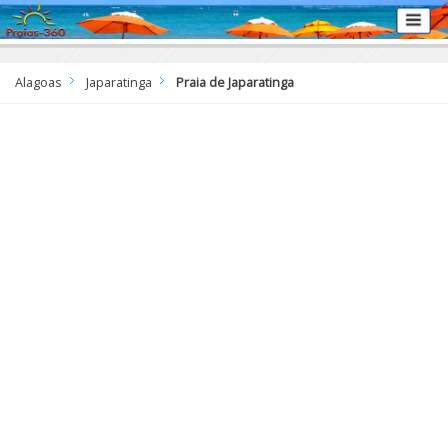
Alagoas
Japaratinga
Praia de Japaratinga