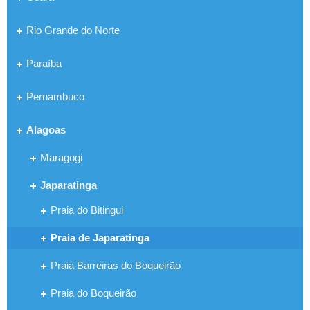
Rio Grande do Norte
Paraíba
Pernambuco
Alagoas
Maragogi
Japaratinga
Praia do Bitingui
Praia de Japaratinga
Praia Barreiras do Boqueirão
Praia do Boqueirão