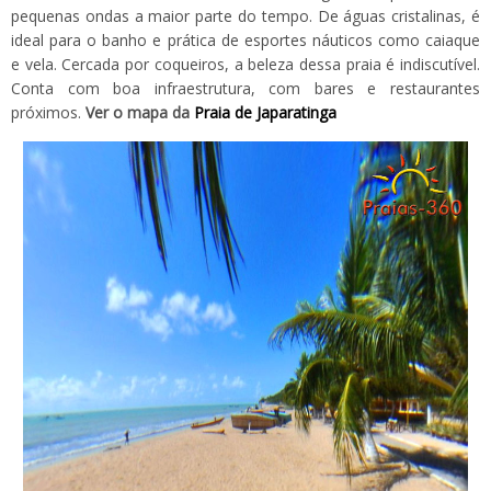
pequenas ondas a maior parte do tempo. De águas cristalinas, é
ideal para o banho e prática de esportes náuticos como caiaque
e vela. Cercada por coqueiros, a beleza dessa praia é indiscutível.
Conta com boa infraestrutura, com bares e restaurantes
próximos.
Ver o mapa da
Praia de Japaratinga