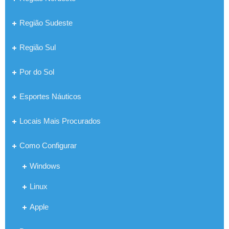
Região Sudeste
Região Sul
Por do Sol
Esportes Náuticos
Locais Mais Procurados
Como Configurar
Windows
Linux
Apple