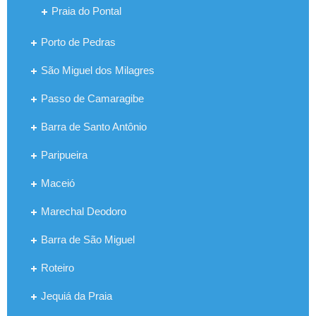
Praia do Pontal
Porto de Pedras
São Miguel dos Milagres
Passo de Camaragibe
Barra de Santo Antônio
Paripueira
Maceió
Marechal Deodoro
Barra de São Miguel
Roteiro
Jequiá da Praia