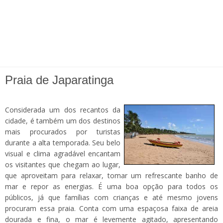
Praia de Japaratinga
Considerada um dos recantos da
cidade, é também um dos destinos
mais procurados por turistas
durante a alta temporada. Seu belo
visual e clima agradável encantam
os visitantes que chegam ao lugar,
que aproveitam para relaxar, tomar um refrescante banho de
mar e repor as energias. É uma boa opção para todos os
públicos, já que famílias com crianças e até mesmo jovens
procuram essa praia. Conta com uma espaçosa faixa de areia
dourada e fina, o mar é levemente agitado, apresentando