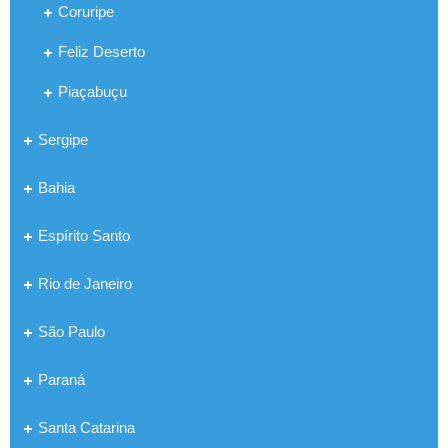
Coruripe
Feliz Deserto
Piaçabuçu
Sergipe
Bahia
Espírito Santo
Rio de Janeiro
São Paulo
Paraná
Santa Catarina