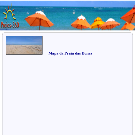
Mapa da Praia das Dunas