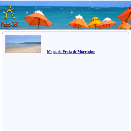
Mapa da Praia de Morrinhos