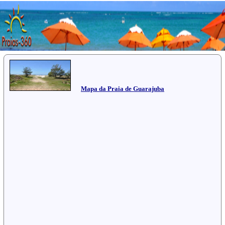
Mapa da Praia de Guarajuba