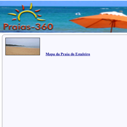
Mapa da Praia do Estaleiro