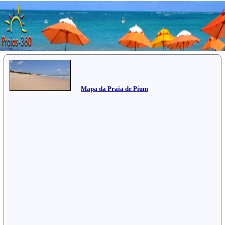
Mapa da Praia de Pium