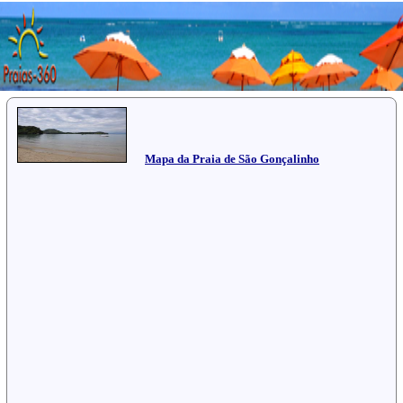
Mapa da Praia de São Gonçalinho