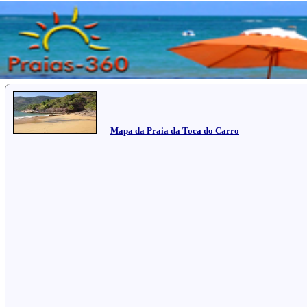
Mapa da Praia da Toca do Carro