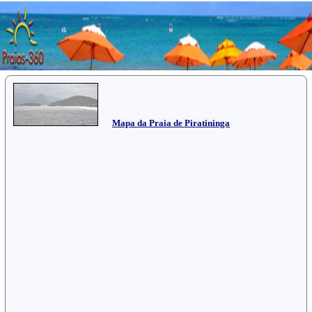
Mapa da Praia de Piratininga