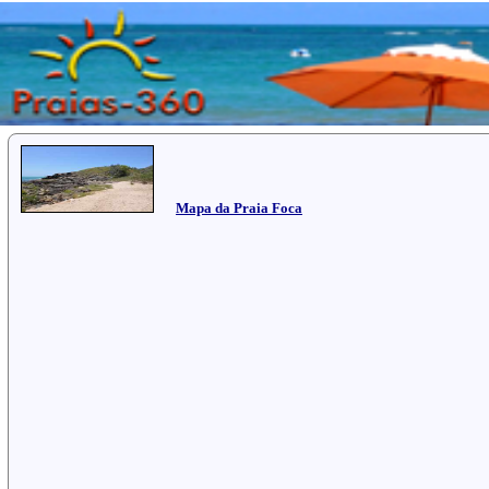
Mapa da Praia Foca