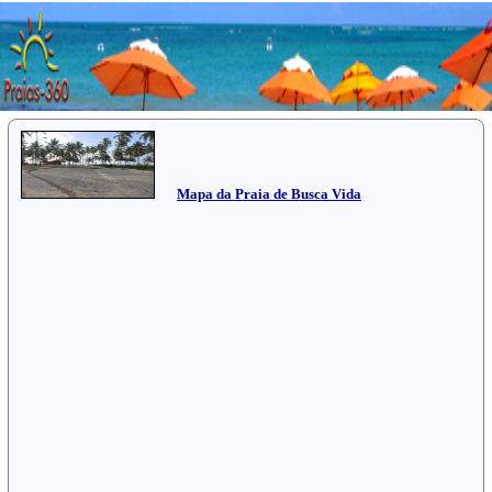
Mapa da Praia de Busca Vida